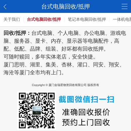
台式电脑回收/抵押
关于我们
台式电脑回收/抵押
笔记本电脑回收/抵押
一体机电
回收/抵押：
台式电脑、个人电脑、办公电脑、游戏电
脑、服务器、显卡、内存、显示器等电脑配件，高
配、低配、品牌、组装、好坏都有回收抵押。
可随时赎回，多年实体老店，安全快捷。
厦门思明、湖里、集美、
杏林、灌口、
同安、翔安、
海沧等厦门全市均有上门。
Copyright © 厦门金瑞星物资回收有限公司 版权所有