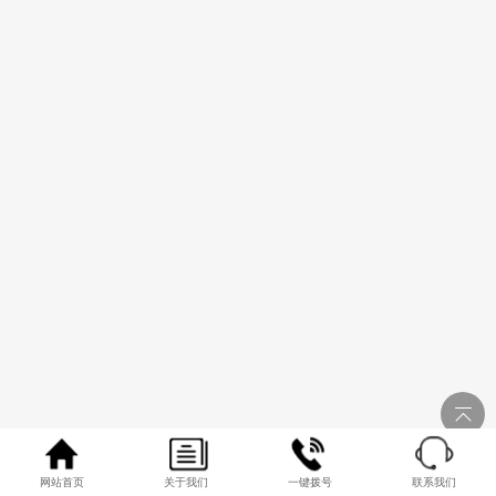
网站首页
关于我们
一键拨号
联系我们