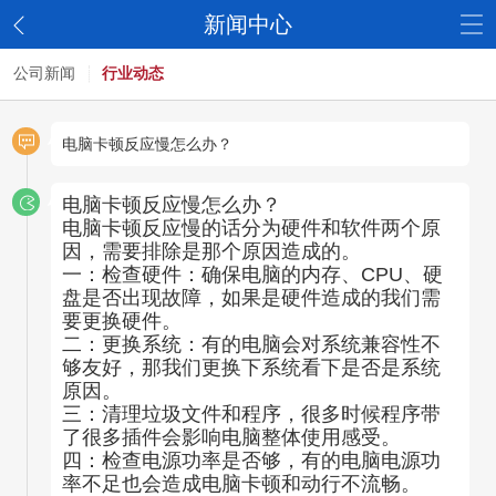
新闻中心
公司新闻
行业动态
电脑卡顿反应慢怎么办？
电脑卡顿反应慢怎么办？
电脑卡顿反应慢的话分为硬件和软件两个原
因，需要排除是那个原因造成的。
一：检查硬件：确保电脑的内存、CPU、硬
盘是否出现故障，如果是硬件造成的我们需
要更换硬件。
二：更换系统：有的电脑会对系统兼容性不
够友好，那我们更换下系统看下是否是系统
原因。
三：清理垃圾文件和程序，很多时候程序带
了很多插件会影响电脑整体使用感受。
四：检查电源功率是否够，有的电脑电源功
率不足也会造成电脑卡顿和动行不流畅。