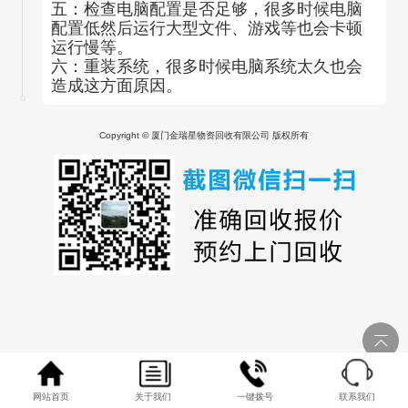
五：检查电脑配置是否足够，很多时候电脑
配置低然后运行大型文件、游戏等也会卡顿
运行慢等。
六：重装系统，很多时候电脑系统太久也会
造成这方面原因。
Copyright © 厦门金瑞星物资回收有限公司 版权所有
网站首页
关于我们
一键拨号
联系我们