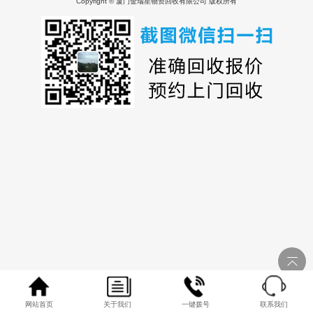
Copyright © 厦门金瑞星物资回收有限公司 版权所有
网站首页
关于我们
一键拨号
联系我们