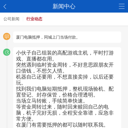
新闻中心
公司新闻
行业动态
厦门电脑抵押，同城上门当场付款。
小伙子自己组装的高配游戏主机，平时打游
戏、直播都在用。
突然遇到临时资金周转，不好意思跟朋友开
口借钱，不想欠人情。
机器自己还要用，不想直接卖掉，以后还要
玩。
找到我们电脑短期抵押，整机现场验机、配
置登记、封存保管，价格合理透明。
当场立马转账，手续简单快速。
等资金周转过来，随时回来赎回自己的电
脑，机子完好无损，全程安全靠谱，应急非
常方便。
在厦门有需要抵押的都可以随时联系我。