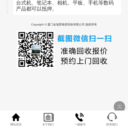
台式机、笔记本、相机、平板、手机等数码
产品都可以抵押。
Copyright © 厦门金瑞星物资回收有限公司 版权所有
网站首页
关于我们
一键拨号
联系我们